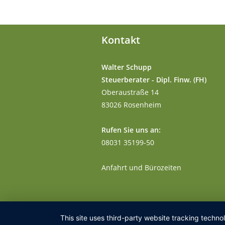
Kontakt
Walter Schupp
Steuerberater - Dipl. Finw. (FH)
Oberaustraße 14
83026 Rosenheim
Rufen Sie uns an:
08031 35199-50
Anfahrt und Bürozeiten
This site uses third-party website tracking techno