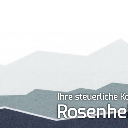
Ihre steuerliche 
Rosenhe