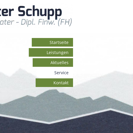
Startseite
Leistungen
Aktuelles
Service
Kontakt