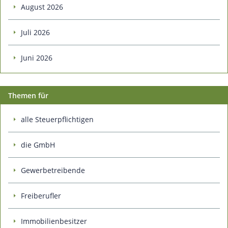
August 2026
Juli 2026
Juni 2026
Themen für
alle Steuerpflichtigen
die GmbH
Gewerbetreibende
Freiberufler
Immobilienbesitzer