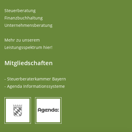
Steuerberatung
Finanzbuchhaltung
Unternehmensberatung
Mehr zu unserem
Leistungsspektrum hier!
Mitgliedschaften
- Steuerberaterkammer Bayern
- Agenda Informationssysteme