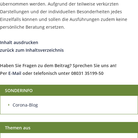
übernommen werden. Aufgrund der teilweise verkürzten
Darstellungen und der individuellen Besonderheiten jedes
Einzelfalls können und sollen die Ausführungen zudem keine
persönliche Beratung ersetzen.
Inhalt ausdrucken
zurück zum Inhaltsverzeichnis
Haben Sie Fragen zu dem Beitrag? Sprechen Sie uns an!
Per
E-Mail
oder telefonisch unter 08031 35199-50
SONDERINFO
Corona-Blog
Themen aus