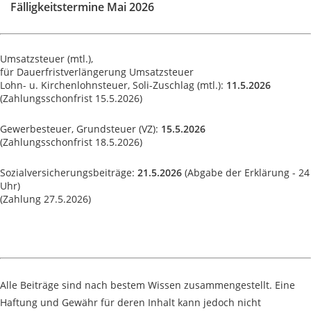
Fälligkeitstermine Mai 2026
Umsatzsteuer (mtl.),
für Dauerfristverlängerung Umsatzsteuer
Lohn- u. Kirchenlohnsteuer, Soli-Zuschlag (mtl.):
11.5.2026
(Zahlungsschonfrist 15.5.2026)
Gewerbesteuer, Grundsteuer (VZ):
15.5.2026
(Zahlungsschonfrist 18.5.2026)
Sozialversicherungsbeiträge:
21.5.2026
(Abgabe der Erklärung - 24
Uhr)
(Zahlung 27.5.2026)
Alle Beiträge sind nach bestem Wissen zusammengestellt. Eine
Haftung und Gewähr für deren Inhalt kann jedoch nicht