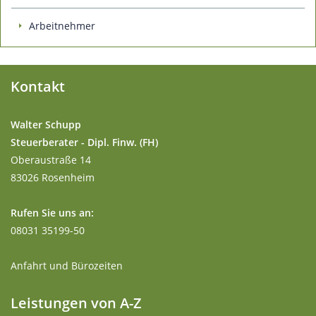
Arbeitnehmer
Kontakt
Walter Schupp
Steuerberater - Dipl. Finw. (FH)
Oberaustraße 14
83026 Rosenheim
Rufen Sie uns an:
08031 35199-50
Anfahrt und Bürozeiten
Leistungen von A-Z