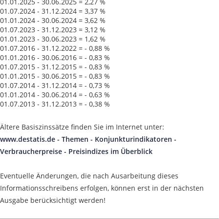
01.01.2025 - 30.06.2025 = 2,27 %
01.07.2024 - 31.12.2024 = 3,37 %
01.01.2024 - 30.06.2024 = 3,62 %
01.07.2023 - 31.12.2023 = 3,12 %
01.01.2023 - 30.06.2023 = 1,62 %
01.07.2016 - 31.12.2022 = - 0,88 %
01.01.2016 - 30.06.2016 = - 0,83 %
01.07.2015 - 31.12.2015 = - 0,83 %
01.01.2015 - 30.06.2015 = - 0,83 %
01.07.2014 - 31.12.2014 = - 0,73 %
01.01.2014 - 30.06.2014 = - 0,63 %
01.07.2013 - 31.12.2013 = - 0,38 %
Ältere Basiszinssätze finden Sie im Internet unter:
www.destatis.de - Themen - Konjunkturindikatoren -
Verbraucherpreise - Preisindizes im Überblick
Eventuelle Änderungen, die nach Ausarbeitung dieses
Informationsschreibens erfolgen, können erst in der nächsten
Ausgabe berücksichtigt werden!