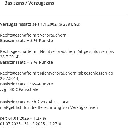
Basiszins / Verzugszins
Verzugszinssatz seit 1.1.2002:
(§ 288 BGB)
Rechtsgeschäfte mit Verbrauchern:
Basiszinssatz + 5-%-Punkte
Rechtsgeschäfte mit Nichtverbrauchern (abgeschlossen bis
28.7.2014):
Basiszinssatz + 8-%-Punkte
Rechtsgeschäfte mit Nichtverbrauchern (abgeschlossen ab
29.7.2014):
Basiszinssatz + 9-%-Punkte
zzgl. 40 € Pauschale
Basiszinssatz
nach § 247 Abs. 1 BGB
maßgeblich für die Berechnung von Verzugszinsen
seit 01.01.2026 = 1,27 %
01.07.2025 - 31.12.2025 = 1,27 %