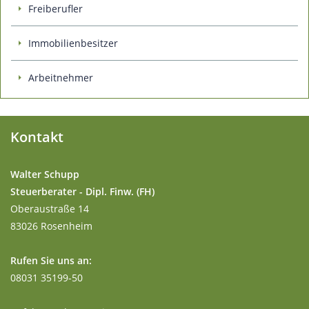
Freiberufler
Immobilienbesitzer
Arbeitnehmer
Kontakt
Walter Schupp
Steuerberater - Dipl. Finw. (FH)
Oberaustraße 14
83026 Rosenheim
Rufen Sie uns an:
08031 35199-50