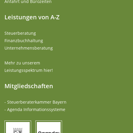
Anfahrt und Bürozeiten
Leistungen von A-Z
Steuerberatung
Finanzbuchhaltung
Unternehmensberatung
Mehr zu unserem
Leistungsspektrum hier!
Mitgliedschaften
- Steuerberaterkammer Bayern
- Agenda Informationssysteme