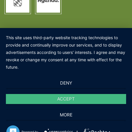
This site uses third-party website tracking technologies to
provide and continually improve our services, and to display
advertisements according to users' interests. I agree and may
revoke or change my consent at any time with effect for the
future.
DENY
ACCEPT
MORE
Powered by
&