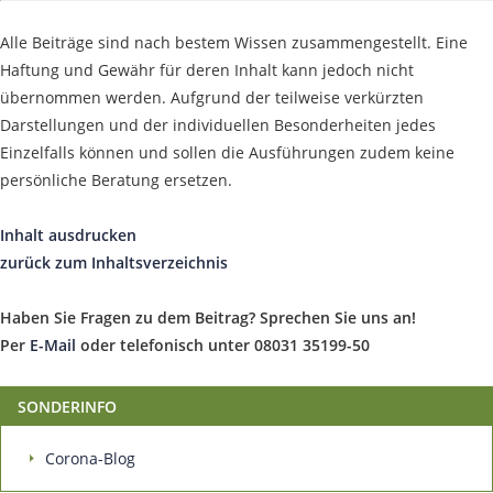
Alle Beiträge sind nach bestem Wissen zusammengestellt. Eine
Haftung und Gewähr für deren Inhalt kann jedoch nicht
übernommen werden. Aufgrund der teilweise verkürzten
Darstellungen und der individuellen Besonderheiten jedes
Einzelfalls können und sollen die Ausführungen zudem keine
persönliche Beratung ersetzen.
Inhalt ausdrucken
zurück zum Inhaltsverzeichnis
Haben Sie Fragen zu dem Beitrag? Sprechen Sie uns an!
Per
E-Mail
oder telefonisch unter 08031 35199-50
SONDERINFO
Corona-Blog