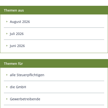
Themen aus
August 2026
Juli 2026
Juni 2026
Themen für
alle Steuerpflichtigen
die GmbH
Gewerbetreibende