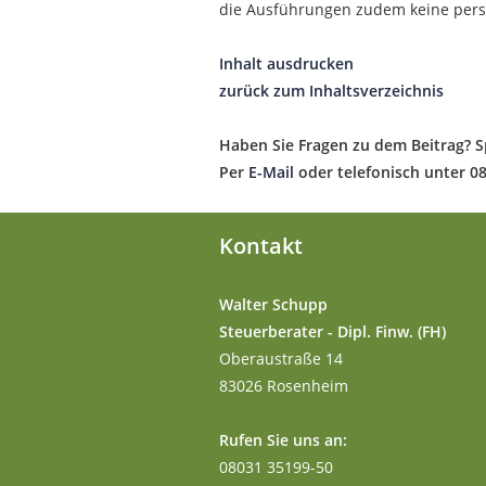
die Ausführungen zudem keine pers
Inhalt ausdrucken
zurück zum Inhaltsverzeichnis
Haben Sie Fragen zu dem Beitrag? S
Per
E-Mail
oder telefonisch unter 0
Kontakt
Walter Schupp
Steuerberater - Dipl. Finw. (FH)
Oberaustraße 14
83026 Rosenheim
Rufen Sie uns an:
08031 35199-50