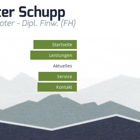
Startseite
Leistungen
Aktuelles
Service
Kontakt