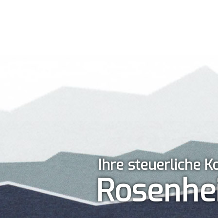
Ihre steuerliche 
Rosenhe