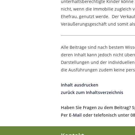
unterhaltsberechtigte Kinder könne
nicht, wenn die Immobilie zugleich 
Ehefrau, genutzt werde. Der Verkauf
Veräußerungsgeschäft und somit als
Alle Beiträge sind nach bestem Wis
deren Inhalt kann jedoch nicht übe
Darstellungen und der individuellen
die Ausführungen zudem keine pers
Inhalt ausdrucken
zurück zum Inhaltsverzeichnis
Haben Sie Fragen zu dem Beitrag? S
Per
E-Mail
oder telefonisch unter 0