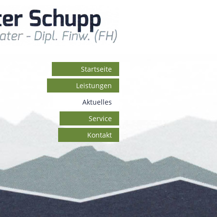
Startseite
Leistungen
Aktuelles
Service
Kontakt