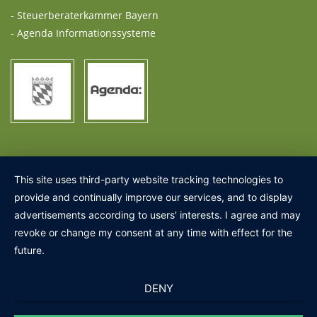
- Steuerberaterkammer Bayern
- Agenda Informationssysteme
This site uses third-party website tracking technologies to
provide and continually improve our services, and to display
advertisements according to users' interests. I agree and may
revoke or change my consent at any time with effect for the
future.
DENY