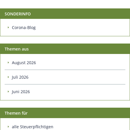
SONDERINFO
Corona-Blog
Themen aus
August 2026
Juli 2026
Juni 2026
Themen für
alle Steuerpflichtigen