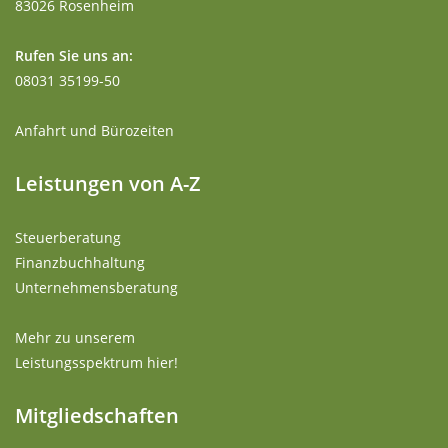
83026 Rosenheim
Rufen Sie uns an:
08031 35199-50
Anfahrt und Bürozeiten
Leistungen von A-Z
Steuerberatung
Finanzbuchhaltung
Unternehmensberatung
Mehr zu unserem
Leistungsspektrum hier!
Mitgliedschaften