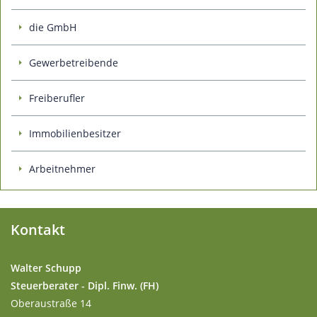
die GmbH
Gewerbetreibende
Freiberufler
Immobilienbesitzer
Arbeitnehmer
Kontakt
Walter Schupp
Steuerberater - Dipl. Finw. (FH)
Oberaustraße 14